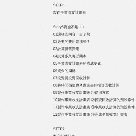
STEP6
製作事業收支計畫表
Story6資金不足！！
01讓收支內容一目了然
02必要的費用是那些？
03計算折舊費用
04試算多久可以回本
05事業收支計畫表的構成要素
06資金的周轉
07投資與投資回收計算
08將時間價值也考慮進去的投資回收計算
09製作事業收支計畫表 ①使用方式
10製作事業收支計畫表 ②投資回收計算的預設條件
11製作事業收支計畫表 ③事業收支計算的預設條件
12製作事業收支計畫表 ④完成事業收支計畫表
STEP7