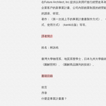
在Future Architect, Inc.提供以利用
企業客戶的新事業計畫、公司內部創業制度的經營顧
的講座、研習。
著作：《第一次就上手的事業計畫書製作方式》、
式、使用方式》（kanki出版）等等。
譯者簡介
姓名：林詠純
臺灣大學物理系、地質系雙學士，日本九州大學藝
《圖解照明》、《圖解商品陳列的技術》。
書籍目錄
前言
序章
什麼是事業計畫書？