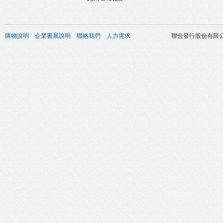
購物說明
企業書展說明
聯絡我們
人力需求
聯合發行股份有限公司 版權所有