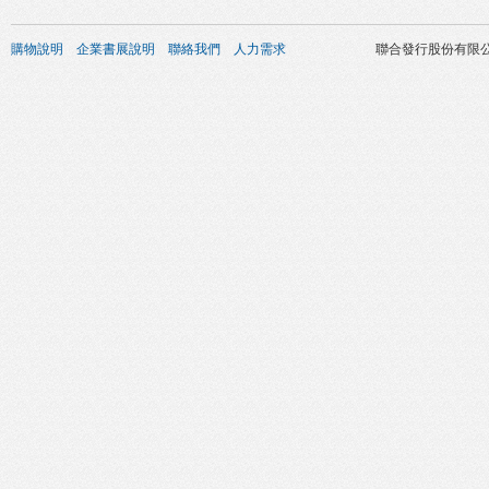
購物說明
企業書展說明
聯絡我們
人力需求
聯合發行股份有限公司 版權所有