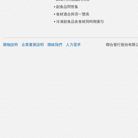
• 副食品問答集
• 食材適合與否一覽表
• 冷凍副食品各食材與時期索引
購物說明
企業書展說明
聯絡我們
人力需求
聯合發行股份有限公司 版權所有