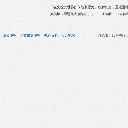
「在失控的世界如何智取壓力、緩解焦慮，重獲選
損與損失厭惡等大腦陷阱。」───劉奕酉╱《自律
購物說明
企業書展說明
聯絡我們
人力需求
聯合發行股份有限公司 版權所有