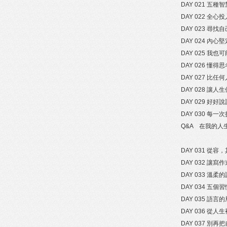
DAY 021 五
DAY 022 全
DAY 023 尋找
DAY 024 
DAY 025 我也
DAY 026 懂
DAY 027 比
DAY 028 讓
DAY 029 好
DAY 030 
Q&A 在我的人
DAY 031 從
DAY 032 讓
DAY 033 溫
DAY 034 五
DAY 035 語
DAY 036 從
DAY 037 別