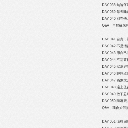
DAY 038 無
DAY 039 每
DAY 040 別
Q&A 早晨醒
DAY 041 自
DAY 042 
DAY 043 用
DAY 044 不
DAY 045 狀
DAY 046 靜
DAY 047 猶
DAY 048 過
DAY 049 放
DAY 050 隨
Q&A 我會如何
DAY 051 懂