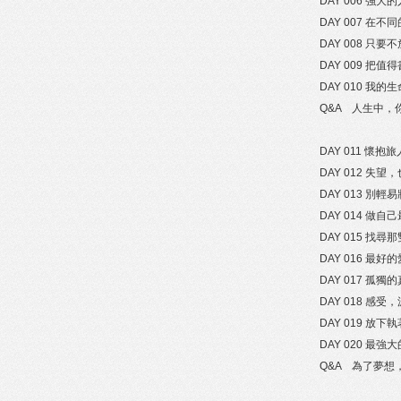
DAY 006 強
DAY 007 在
DAY 008 
DAY 009 
DAY 010 我
Q&A 人生中
DAY 011 懷抱
DAY 012 失
DAY 013 別
DAY 014 做
DAY 015 找
DAY 016 最
DAY 017 孤獨
DAY 018 感
DAY 019 放
DAY 020 最
Q&A 為了夢想