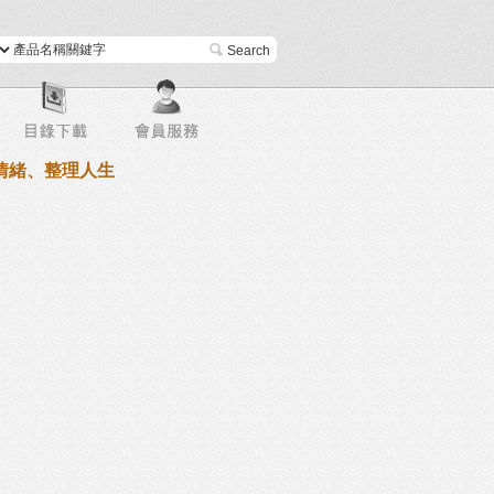
進階搜尋
情緒、整理人生