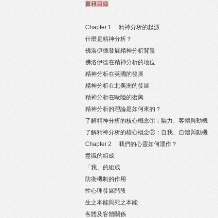
書籍目錄
Chapter 1 精神分析的起源
什麼是精神分析？
佛洛伊德發展精神分析背景
佛洛伊德在精神分析的地位
精神分析在英國的發展
精神分析在北美洲的發展
精神分析在歐陸的復興
精神分析的理論是如何來的？
了解精神分析的核心概念①：驅力、客體與動機
了解精神分析的核心概念②：自我、自體與動機
Chapter 2 我們的心靈如何運作？
意識的組成
「我」的組成
防衛機制的作用
性心理發展階段
生之本能與死之本能
客體及客體關係