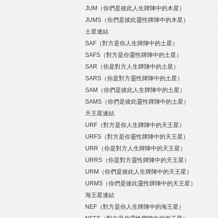
JUM（你們是彼此人生牌陣中的木星）
JUMS（你們是彼此靈性牌陣中的木星）
土星連結
SAF（對方是你人生牌陣中的土星）
SAFS（對方是你靈性牌陣中的土星）
SAR（你是對方人生牌陣中的土星）
SARS（你是對方靈性牌陣中的土星）
SAM（你們是彼此人生牌陣中的土星）
SAMS（你們是彼此靈性牌陣中的土星）
天王星連結
URF（對方是你人生牌陣中的天王星）
URFS（對方是你靈性牌陣中的天王星）
URR（你是對方人生牌陣中的天王星）
URRS（你是對方靈性牌陣中的天王星）
URM（你們是彼此人生牌陣中的天王星）
URMS（你們是彼此靈性牌陣中的天王星）
海王星連結
NEF（對方是你人生牌陣中的海王星）