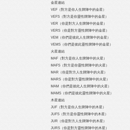
金星連結
VEF（對方是你人生牌陣中的金星）
VEFS（對方是你靈性牌陣中的金星）
VER（你是對方人生牌陣中的金星）
VERS（你是對方靈性牌陣中的金星）
VEM（你們是彼此人生牌陣中的金星）
VEMS（你們是彼此靈性牌陣中的金星）
火星連結
MAF（對方是你人生牌陣中的火星）
MAFS（對方是你靈性牌陣中的火星）
MAR（你是對方人生牌陣中的火星）
MARS（你是對方靈性牌陣中的火星）
MAM（你們是彼此人生牌陣中的火星）
MAMS（你們是彼此靈性牌陣中的火星）
木星連結
JUF（對方是你人生牌陣中的木星）
JUFS（對方是你靈性牌陣中的木星）
JUR（你是對方人生牌陣中的木星）
JURS（你是對方靈性牌陣中的木星）