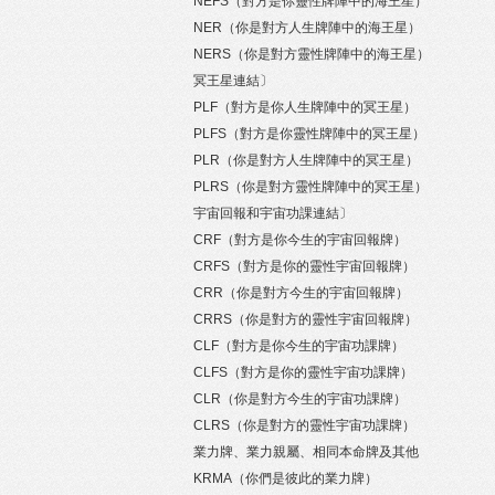
NEFS（對方是你靈性牌陣中的海王星）
NER（你是對方人生牌陣中的海王星）
NERS（你是對方靈性牌陣中的海王星）
冥王星連結〕
PLF（對方是你人生牌陣中的冥王星）
PLFS（對方是你靈性牌陣中的冥王星）
PLR（你是對方人生牌陣中的冥王星）
PLRS（你是對方靈性牌陣中的冥王星）
宇宙回報和宇宙功課連結〕
CRF（對方是你今生的宇宙回報牌）
CRFS（對方是你的靈性宇宙回報牌）
CRR（你是對方今生的宇宙回報牌）
CRRS（你是對方的靈性宇宙回報牌）
CLF（對方是你今生的宇宙功課牌）
CLFS（對方是你的靈性宇宙功課牌）
CLR（你是對方今生的宇宙功課牌）
CLRS（你是對方的靈性宇宙功課牌）
業力牌、業力親屬、相同本命牌及其他
KRMA（你們是彼此的業力牌）