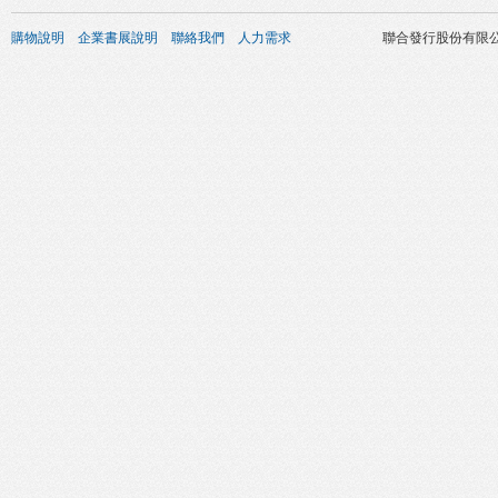
購物說明
企業書展說明
聯絡我們
人力需求
聯合發行股份有限公司 版權所有