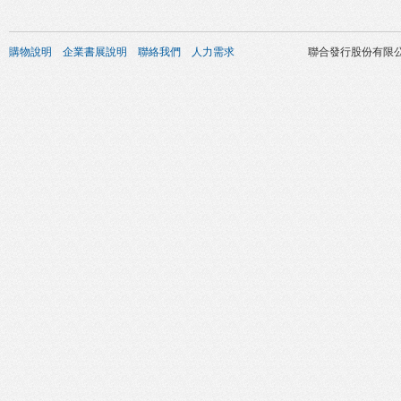
購物說明
企業書展說明
聯絡我們
人力需求
聯合發行股份有限公司 版權所有