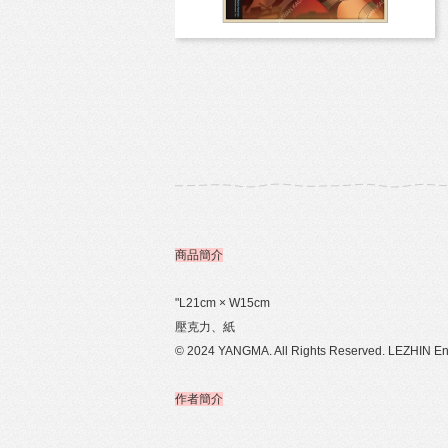
商品簡介
"L21cm × W15cm
壓克力、紙
© 2024 YANGMA. All Rights Reserved. LEZHIN Ente
作者簡介