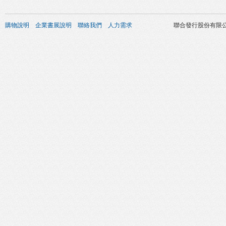
購物說明
企業書展說明
聯絡我們
人力需求
聯合發行股份有限公司 版權所有