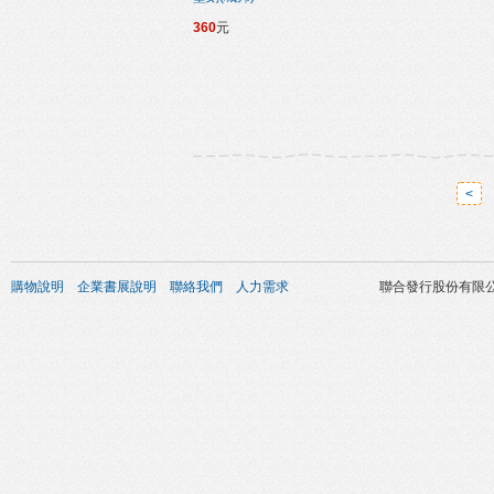
360
元
<
購物說明
企業書展說明
聯絡我們
人力需求
聯合發行股份有限公司 版權所有