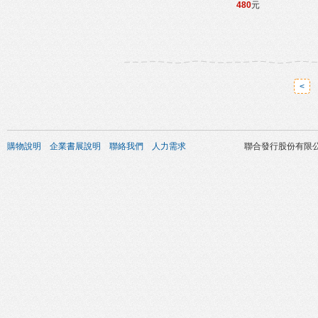
480
元
<
購物說明
企業書展說明
聯絡我們
人力需求
聯合發行股份有限公司 版權所有