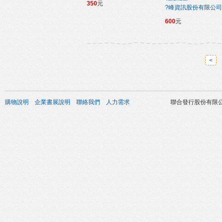
350
元
?峰資訊股份有限公司
600
元
<
購物說明
企業書展說明
聯絡我們
人力需求
聯合發行股份有限公司 版權所有