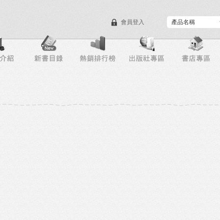
會員登入
目錄下載
會員服務