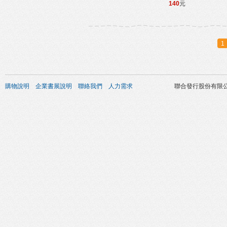
140
元
1
購物說明
企業書展說明
聯絡我們
人力需求
聯合發行股份有限公司 版權所有