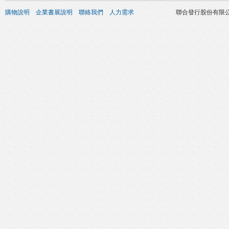
購物說明
企業書展說明
聯絡我們
人力需求
聯合發行股份有限公司 版權所有