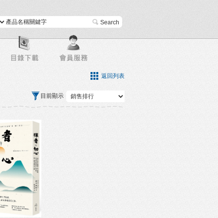
進階搜尋
返回列表
目前顯示