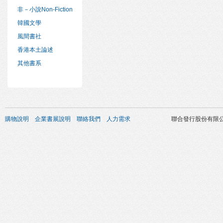
非－小說Non-Fiction
韓國文學
風間書社
香港本土論述
其他書系
購物說明
企業書展說明
聯絡我們
人力需求
聯合發行股份有限公司 版權所有