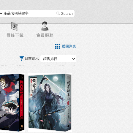
進階搜尋
返回列表
目前顯示