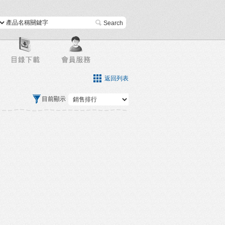
進階搜尋
返回列表
目前顯示