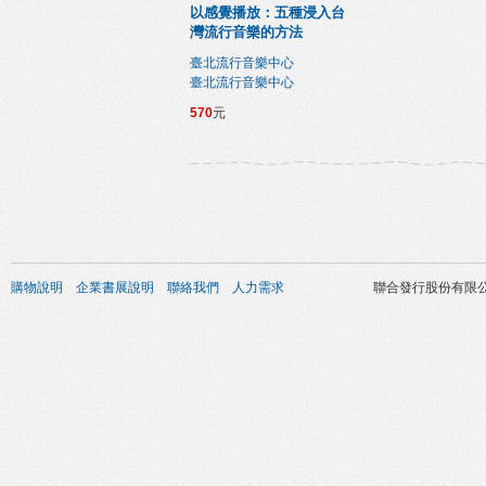
以感覺播放：五種浸入台
灣流行音樂的方法
臺北流行音樂中心
臺北流行音樂中心
570
元
購物說明
企業書展說明
聯絡我們
人力需求
聯合發行股份有限公司 版權所有