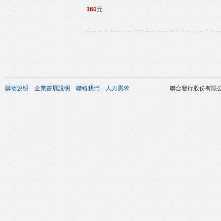
360
元
購物說明
企業書展說明
聯絡我們
人力需求
聯合發行股份有限公司 版權所有