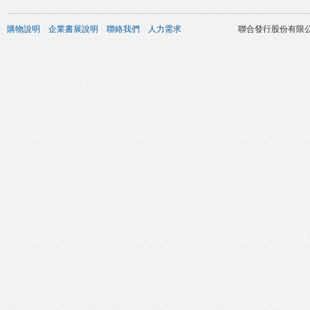
購物說明
企業書展說明
聯絡我們
人力需求
聯合發行股份有限公司 版權所有