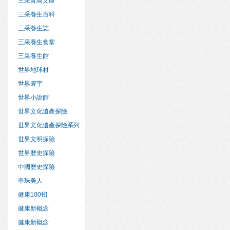
三采青鳥文庫
三采養生百科
三采養生誌
三采養生食堂
三采養生館
世界地球村
世界寰宇
世界小說館
世界文化遺產探險
世界文化遺產探險系列
世界文明探險
世界歷史探險
中國歷史探險
串珠美人
健康100招
健康新概念
健康新概念