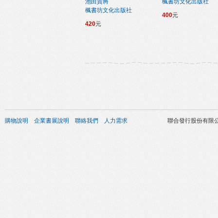
池田貴將
楓書坊文化出版社
楓書坊文化出版社
400
元
420
元
購物說明
企業書展說明
聯絡我們
人力需求
聯合發行股份有限公司 版權所有