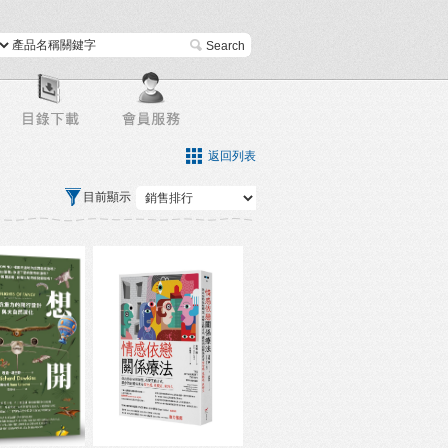
進階搜尋
返回列表
目前顯示