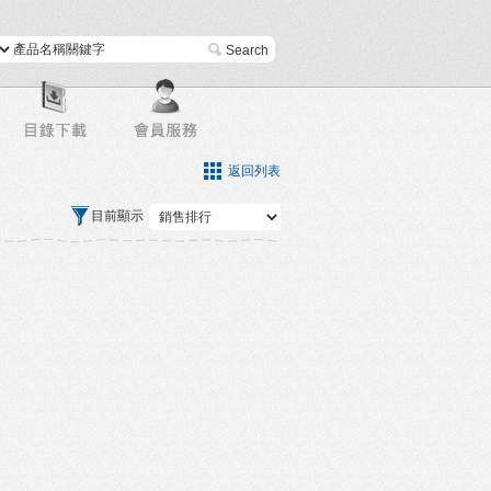
進階搜尋
返回列表
目前顯示