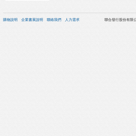
購物說明
企業書展說明
聯絡我們
人力需求
聯合發行股份有限公司 版權所有