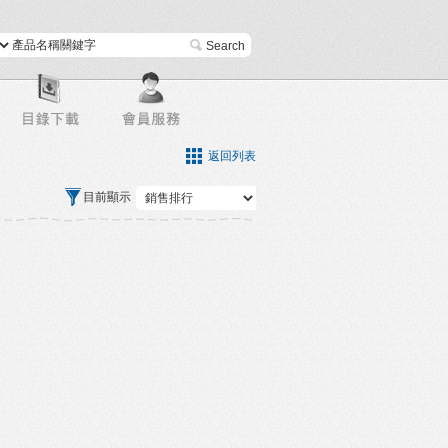
進階搜尋
返回列表
目前顯示