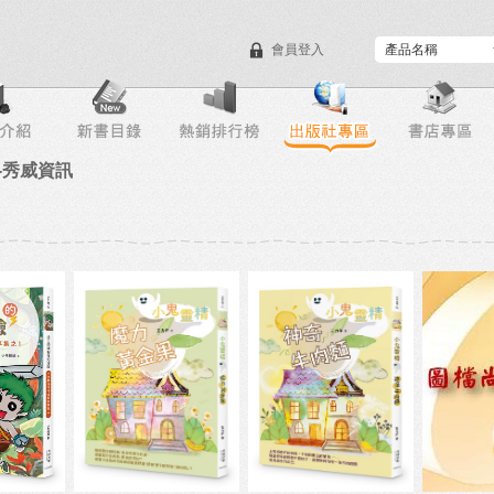
會員登入
目錄下載
會員服務
-秀威資訊