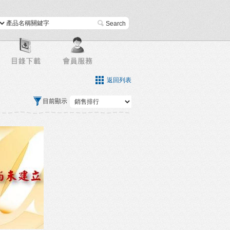
進階搜尋
返回列表
目前顯示