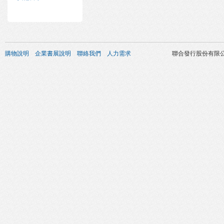
購物說明
企業書展說明
聯絡我們
人力需求
聯合發行股份有限公司 版權所有