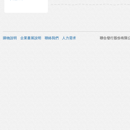
購物說明
企業書展說明
聯絡我們
人力需求
聯合發行股份有限公司 版權所有