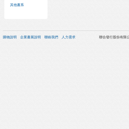
其他書系
購物說明
企業書展說明
聯絡我們
人力需求
聯合發行股份有限公司 版權所有