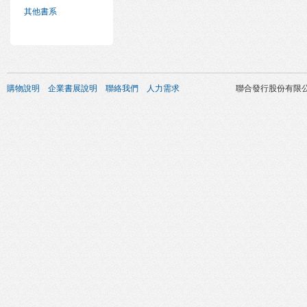
其他書系
購物說明
企業書展說明
聯絡我們
人力需求
聯合發行股份有限公司 版權所有