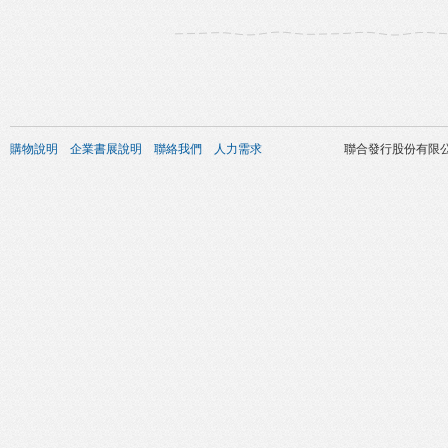
購物說明
企業書展說明
聯絡我們
人力需求
聯合發行股份有限公司 版權所有