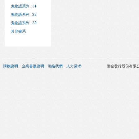
鬼物語系列 ; 31
鬼物語系列 ; 32
鬼物語系列 ; 33
其他書系
購物說明
企業書展說明
聯絡我們
人力需求
聯合發行股份有限公司 版權所有