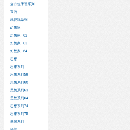
全方位學習系列
宣洩
就愛玩系列
幻想家
幻想家 ; 62
幻想家 ; 63
幻想家 ; 64
思想
思想系列
思想系列59
思想系列60
思想系列63
思想系列64
思想系列74
思想系列75
無限系列
科普