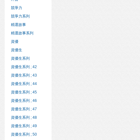
競爭力
競爭力系列
精選故事
精選故事系列
資優
資優生
資優生系列
資優生系列 ; 42
資優生系列 ; 43
資優生系列 ; 44
資優生系列 ; 45
資優生系列 ; 46
資優生系列 ; 47
資優生系列 ; 48
資優生系列 ; 49
資優生系列 ; 50