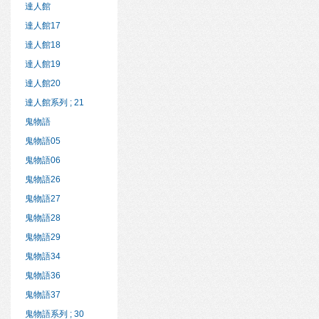
達人館
達人館17
達人館18
達人館19
達人館20
達人館系列 ; 21
鬼物語
鬼物語05
鬼物語06
鬼物語26
鬼物語27
鬼物語28
鬼物語29
鬼物語34
鬼物語36
鬼物語37
鬼物語系列 ; 30