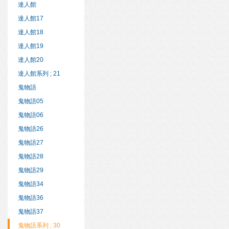
達人館
達人館17
達人館18
達人館19
達人館20
達人館系列 ; 21
鬼物語
鬼物語05
鬼物語06
鬼物語26
鬼物語27
鬼物語28
鬼物語29
鬼物語34
鬼物語36
鬼物語37
鬼物語系列 ; 30