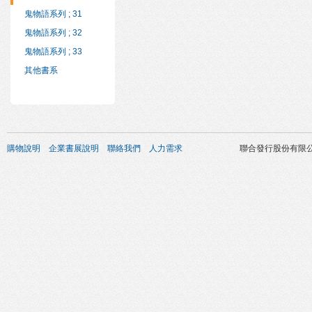
鬼物語系列 ; 31
鬼物語系列 ; 32
鬼物語系列 ; 33
其他書系
購物說明
企業書展說明
聯絡我們
人力需求
聯合發行股份有限公司 版權所有