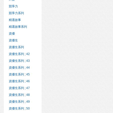
競爭力
競爭力系列
精選故事
精選故事系列
資優
資優生
資優生系列
資優生系列 ; 42
資優生系列 ; 43
資優生系列 ; 44
資優生系列 ; 45
資優生系列 ; 46
資優生系列 ; 47
資優生系列 ; 48
資優生系列 ; 49
資優生系列 ; 50