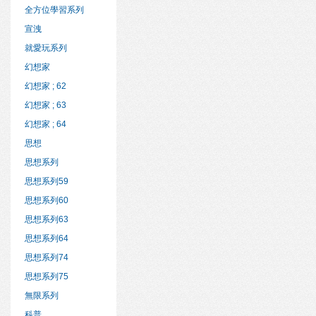
全方位學習系列
宣洩
就愛玩系列
幻想家
幻想家 ; 62
幻想家 ; 63
幻想家 ; 64
思想
思想系列
思想系列59
思想系列60
思想系列63
思想系列64
思想系列74
思想系列75
無限系列
科普