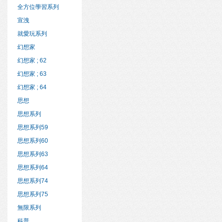
全方位學習系列
宣洩
就愛玩系列
幻想家
幻想家 ; 62
幻想家 ; 63
幻想家 ; 64
思想
思想系列
思想系列59
思想系列60
思想系列63
思想系列64
思想系列74
思想系列75
無限系列
科普