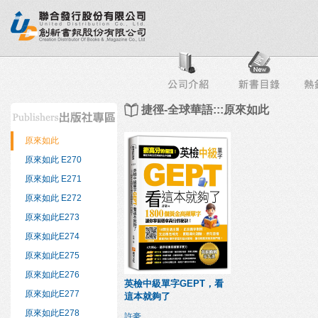
行榜
出版社專區
書店專區
目錄下載
會員服務
捷徑-全球華語:::原來如此
原來如此
原來如此 E270
原來如此 E271
原來如此 E272
原來如此E273
原來如此E274
原來如此E275
原來如此E276
英檢中級單字GEPT，看
原來如此E277
這本就夠了
原來如此E278
許豪