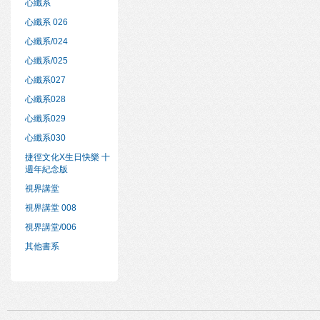
心纖系
心纖系 026
心纖系/024
心纖系/025
心纖系027
心纖系028
心纖系029
心纖系030
捷徑文化X生日快樂 十
週年紀念版
視界講堂
視界講堂 008
視界講堂/006
其他書系