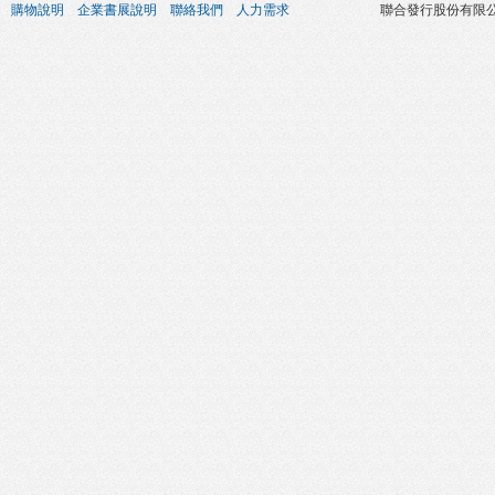
購物說明
企業書展說明
聯絡我們
人力需求
聯合發行股份有限公司 版權所有