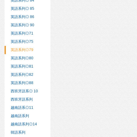
英語系列◎ 84
英語系列◎ 85
英語系列◎ 86
英語系列◎ 90
英語系列◎71
英語系列◎75
英語系列◎79
英語系列◎80
英語系列◎81
英語系列◎82
英語系列◎88
西班牙語系◎ 10
西班牙語系列
越南語系◎11
越南語系列
越南語系列◎14
韓語系列