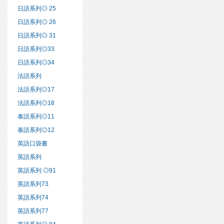
日語系列◎ 25
日語系列◎ 26
日語系列◎ 31
日語系列◎33
日語系列◎34
法語系列
法語系列◎17
法語系列◎18
泰語系列◎11
泰語系列◎12
英語口袋書
英語系列
英語系列 ◎91
英語系列73
英語系列74
英語系列77