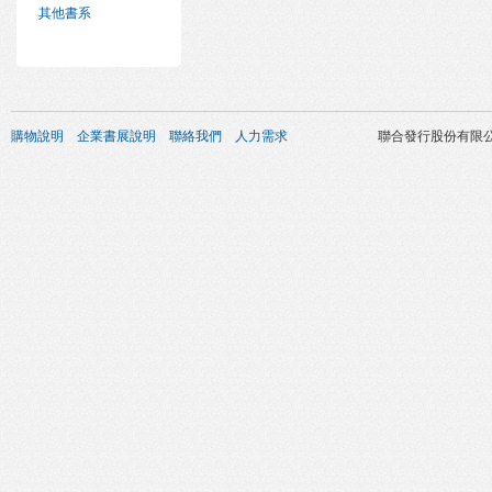
其他書系
購物說明
企業書展說明
聯絡我們
人力需求
聯合發行股份有限公司 版權所有