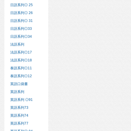
日語系列◎ 25
日語系列◎ 26
日語系列◎ 31
日語系列◎33
日語系列◎34
法語系列
法語系列◎17
法語系列◎18
泰語系列◎11
泰語系列◎12
英語口袋書
英語系列
英語系列 ◎91
英語系列73
英語系列74
英語系列77