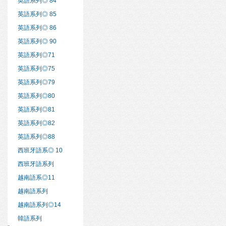
英語系列◎ 84
英語系列◎ 85
英語系列◎ 86
英語系列◎ 90
英語系列◎71
英語系列◎75
英語系列◎79
英語系列◎80
英語系列◎81
英語系列◎82
英語系列◎88
西班牙語系◎ 10
西班牙語系列
越南語系◎11
越南語系列
越南語系列◎14
韓語系列