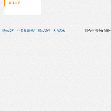
其他書系
購物說明
企業書展說明
聯絡我們
人力需求
聯合發行股份有限公司 版權所有