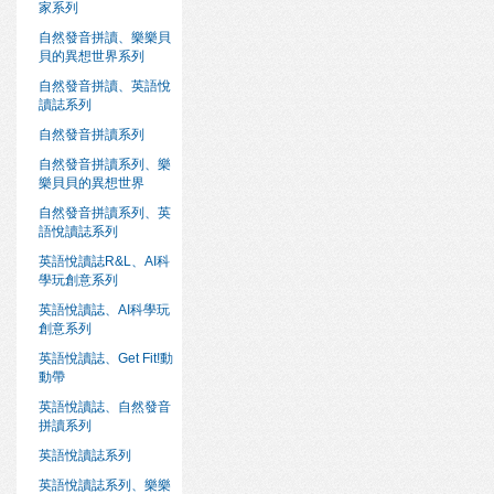
家系列
自然發音拼讀、樂樂貝
貝的異想世界系列
自然發音拼讀、英語悅
讀誌系列
自然發音拼讀系列
自然發音拼讀系列、樂
樂貝貝的異想世界
自然發音拼讀系列、英
語悅讀誌系列
英語悅讀誌R&L、AI科
學玩創意系列
英語悅讀誌、AI科學玩
創意系列
英語悅讀誌、Get Fit!動
動帶
英語悅讀誌、自然發音
拼讀系列
英語悅讀誌系列
英語悅讀誌系列、樂樂