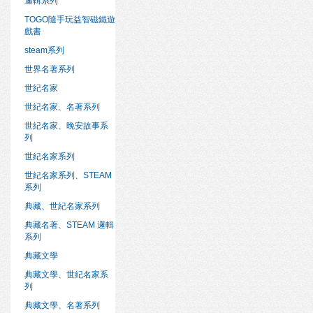
邏輯系列
TOGO隨手玩益智磁鐵遊
戲書
steam系列
世界名著系列
世紀名家
世紀名家、名著系列
世紀名家、晚安故事系
列
世紀名家系列
世紀名家系列、STEAM
系列
典藏、世紀名家系列
典藏名著、STEAM 邏輯
系列
典藏文學
典藏文學、世紀名家系
列
典藏文學、名著系列