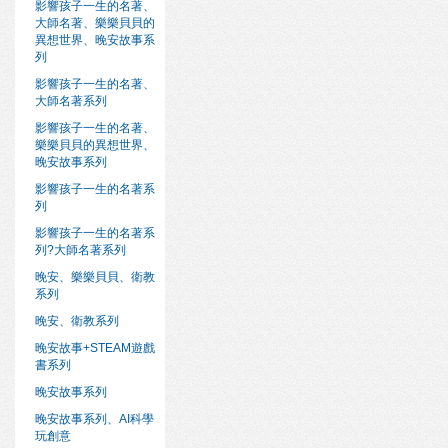
影響孩子一生的名著、
大師名著、樂樂貝貝的
異想世界、晚安故事系
列
影響孩子一生的名著、
大師名著系列
影響孩子一生的名著、
樂樂貝貝的異想世界、
晚安故事系列
影響孩子一生的名著系
列
影響孩子一生的名著系
列?大師名著系列
晚安、樂樂貝貝、衛教
系列
晚安、衛教系列
晚安故事+STEAM遊戲
書系列
晚安故事系列
晚安故事系列、AI科學
玩創意