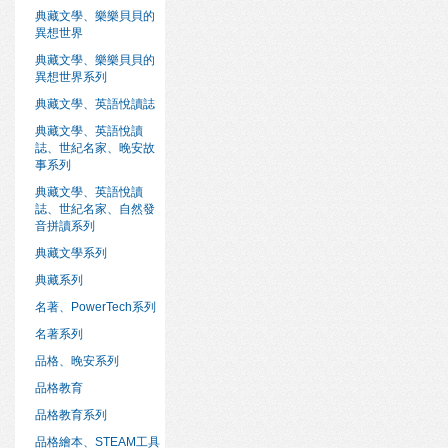
典藏文學、樂樂貝貝的
異想世界
典藏文學、樂樂貝貝的
異想世界系列
典藏文學、英語悅讀誌
典藏文學、英語悅讀
誌、世紀名家、晚安故
事系列
典藏文學、英語悅讀
誌、世紀名家、自然發
音拼讀系列
典藏文學系列
典藏系列
名著、PowerTech系列
名著系列
品格、晚安系列
品格教育
品格教育系列
品格繪本、STEAM工具