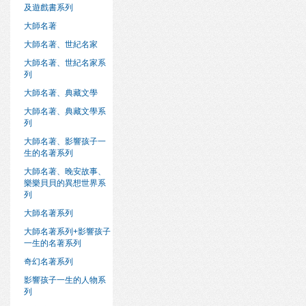
及遊戲書系列
大師名著
大師名著、世紀名家
大師名著、世紀名家系
列
大師名著、典藏文學
大師名著、典藏文學系
列
大師名著、影響孩子一
生的名著系列
大師名著、晚安故事、
樂樂貝貝的異想世界系
列
大師名著系列
大師名著系列+影響孩子
一生的名著系列
奇幻名著系列
影響孩子一生的人物系
列