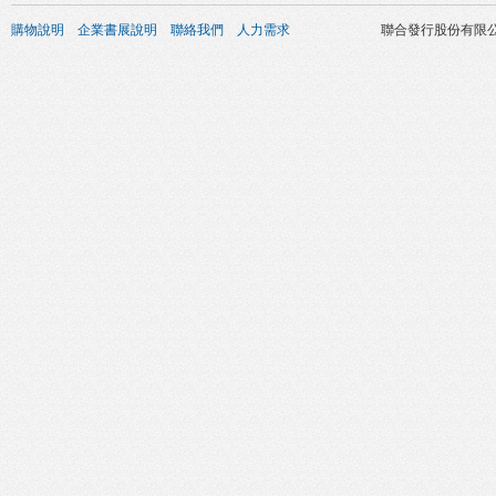
購物說明
企業書展說明
聯絡我們
人力需求
聯合發行股份有限公司 版權所有