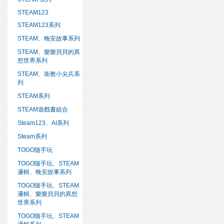
STEAM123
STEAM123系列
STEAM、晚安故事系列
STEAM、樂樂貝貝的異
想世界系列
STEAM、衛教小尖兵系
列
STEAM系列
STEAM遊戲書組合
Steam123、AI系列
Steam系列
TOGO隨手玩
TOGO隨手玩、STEAM
邏輯、晚安故事系列
TOGO隨手玩、STEAM
邏輯、樂樂貝貝的異想
世界系列
TOGO隨手玩、STEAM