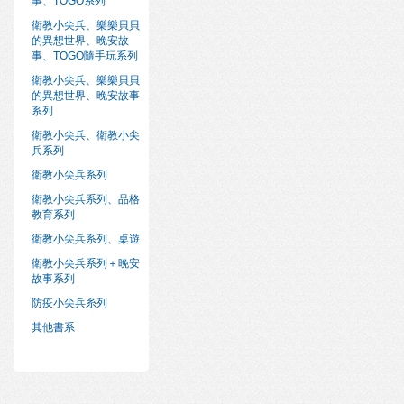
事、TOGO系列
衛教小尖兵、樂樂貝貝
的異想世界、晚安故
事、TOGO隨手玩系列
衛教小尖兵、樂樂貝貝
的異想世界、晚安故事
系列
衛教小尖兵、衛教小尖
兵系列
衛教小尖兵系列
衛教小尖兵系列、品格
教育系列
衛教小尖兵系列、桌遊
衛教小尖兵系列＋晚安
故事系列
防疫小尖兵糸列
其他書系