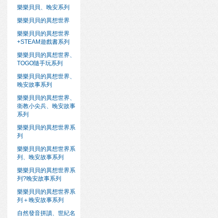
樂樂貝貝、晚安系列
樂樂貝貝的異想世界
樂樂貝貝的異想世界
+STEAM遊戲書系列
樂樂貝貝的異想世界、
TOGO隨手玩系列
樂樂貝貝的異想世界、
晚安故事系列
樂樂貝貝的異想世界、
衛教小尖兵、晚安故事
系列
樂樂貝貝的異想世界系
列
樂樂貝貝的異想世界系
列、晚安故事系列
樂樂貝貝的異想世界系
列?晚安故事系列
樂樂貝貝的異想世界系
列＋晚安故事系列
自然發音拼讀、世紀名