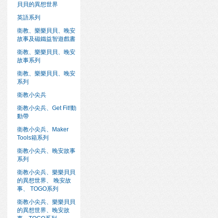
貝貝的異想世界
英語系列
衛教、樂樂貝貝、晚安
故事及磁鐵益智遊戲書
衛教、樂樂貝貝、晚安
故事系列
衛教、樂樂貝貝、晚安
系列
衛教小尖兵
衛教小尖兵、Get Fit!動
動帶
衛教小尖兵、Maker
Tools箱系列
衛教小尖兵、晚安故事
系列
衛教小尖兵、樂樂貝貝
的異想世界、 晚安故
事、 TOGO系列
衛教小尖兵、樂樂貝貝
的異想世界、晚安故