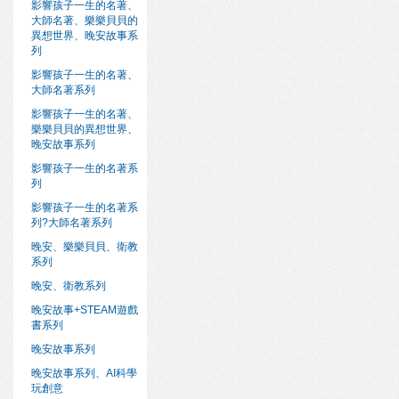
影響孩子一生的名著、
大師名著、樂樂貝貝的
異想世界、晚安故事系
列
影響孩子一生的名著、
大師名著系列
影響孩子一生的名著、
樂樂貝貝的異想世界、
晚安故事系列
影響孩子一生的名著系
列
影響孩子一生的名著系
列?大師名著系列
晚安、樂樂貝貝、衛教
系列
晚安、衛教系列
晚安故事+STEAM遊戲
書系列
晚安故事系列
晚安故事系列、AI科學
玩創意