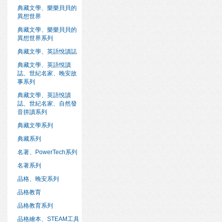
典藏文學、樂樂貝貝的
異想世界
典藏文學、樂樂貝貝的
異想世界系列
典藏文學、英語悅讀誌
典藏文學、英語悅讀
誌、世紀名家、晚安故
事系列
典藏文學、英語悅讀
誌、世紀名家、自然發
音拼讀系列
典藏文學系列
典藏系列
名著、PowerTech系列
名著系列
品格、晚安系列
品格教育
品格教育系列
品格繪本、STEAM工具