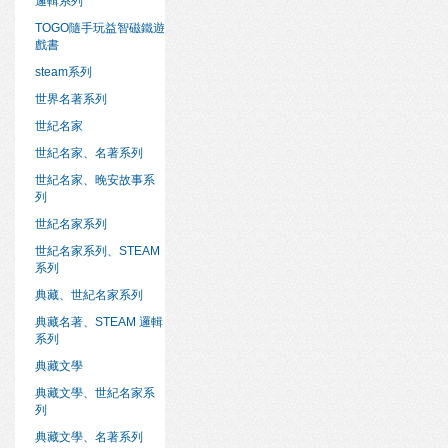
邏輯系列
TOGO隨手玩益智磁鐵遊
戲書
steam系列
世界名著系列
世紀名家
世紀名家、名著系列
世紀名家、晚安故事系
列
世紀名家系列
世紀名家系列、STEAM
系列
典藏、世紀名家系列
典藏名著、STEAM 邏輯
系列
典藏文學
典藏文學、世紀名家系
列
典藏文學、名著系列