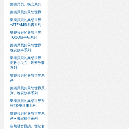
樂樂貝貝、晚安系列
樂樂貝貝的異想世界
樂樂貝貝的異想世界
+STEAM遊戲書系列
樂樂貝貝的異想世界、
TOGO隨手玩系列
樂樂貝貝的異想世界、
晚安故事系列
樂樂貝貝的異想世界、
衛教小尖兵、晚安故事
系列
樂樂貝貝的異想世界系
列
樂樂貝貝的異想世界系
列、晚安故事系列
樂樂貝貝的異想世界系
列?晚安故事系列
樂樂貝貝的異想世界系
列＋晚安故事系列
自然發音拼讀、世紀名