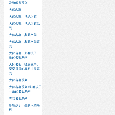
及遊戲書系列
大師名著
大師名著、世紀名家
大師名著、世紀名家系
列
大師名著、典藏文學
大師名著、典藏文學系
列
大師名著、影響孩子一
生的名著系列
大師名著、晚安故事、
樂樂貝貝的異想世界系
列
大師名著系列
大師名著系列+影響孩子
一生的名著系列
奇幻名著系列
影響孩子一生的人物系
列