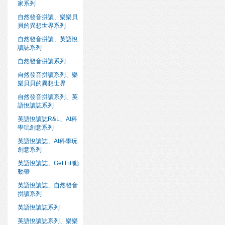
家系列
自然發音拼讀、樂樂貝
貝的異想世界系列
自然發音拼讀、英語悅
讀誌系列
自然發音拼讀系列
自然發音拼讀系列、樂
樂貝貝的異想世界
自然發音拼讀系列、英
語悅讀誌系列
英語悅讀誌R&L、AI科
學玩創意系列
英語悅讀誌、AI科學玩
創意系列
英語悅讀誌、Get Fit!動
動帶
英語悅讀誌、自然發音
拼讀系列
英語悅讀誌系列
英語悅讀誌系列、樂樂