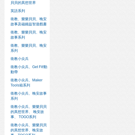
貝貝的異想世界
英語系列
衛教、樂樂貝貝、晚安
故事及磁鐵益智遊戲書
衛教、樂樂貝貝、晚安
故事系列
衛教、樂樂貝貝、晚安
系列
衛教小尖兵
衛教小尖兵、Get Fit!動
動帶
衛教小尖兵、Maker
Tools箱系列
衛教小尖兵、晚安故事
系列
衛教小尖兵、樂樂貝貝
的異想世界、 晚安故
事、 TOGO系列
衛教小尖兵、樂樂貝貝
的異想世界、晚安故