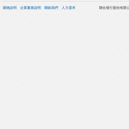
購物說明
企業書展說明
聯絡我們
人力需求
聯合發行股份有限公司 版權所有