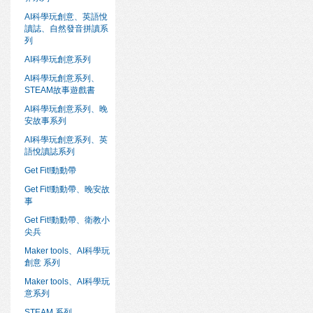
AI科學玩創意、英語悅
讀誌、自然發音拼讀系
列
AI科學玩創意系列
AI科學玩創意系列、
STEAM故事遊戲書
AI科學玩創意系列、晚
安故事系列
AI科學玩創意系列、英
語悅讀誌系列
Get Fit!動動帶
Get Fit!動動帶、晚安故
事
Get Fit!動動帶、衛教小
尖兵
Maker tools、AI科學玩
創意 系列
Maker tools、AI科學玩
意系列
STEAM 系列