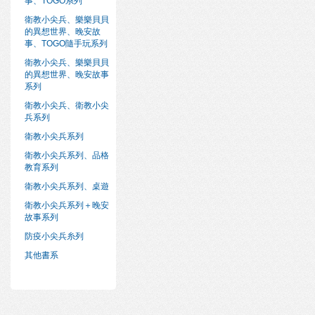
事、TOGO系列
衛教小尖兵、樂樂貝貝
的異想世界、晚安故
事、TOGO隨手玩系列
衛教小尖兵、樂樂貝貝
的異想世界、晚安故事
系列
衛教小尖兵、衛教小尖
兵系列
衛教小尖兵系列
衛教小尖兵系列、品格
教育系列
衛教小尖兵系列、桌遊
衛教小尖兵系列＋晚安
故事系列
防疫小尖兵糸列
其他書系