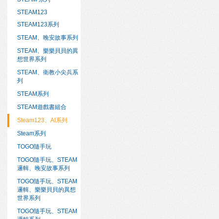
STEAM123
STEAM123系列
STEAM、晚安故事系列
STEAM、樂樂貝貝的異
想世界系列
STEAM、衛教小尖兵系
列
STEAM系列
STEAM遊戲書組合
Steam123、AI系列
Steam系列
TOGO隨手玩
TOGO隨手玩、STEAM
邏輯、晚安故事系列
TOGO隨手玩、STEAM
邏輯、樂樂貝貝的異想
世界系列
TOGO隨手玩、STEAM