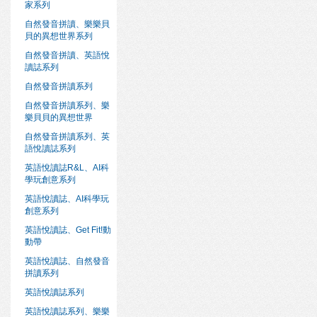
家系列
自然發音拼讀、樂樂貝
貝的異想世界系列
自然發音拼讀、英語悅
讀誌系列
自然發音拼讀系列
自然發音拼讀系列、樂
樂貝貝的異想世界
自然發音拼讀系列、英
語悅讀誌系列
英語悅讀誌R&L、AI科
學玩創意系列
英語悅讀誌、AI科學玩
創意系列
英語悅讀誌、Get Fit!動
動帶
英語悅讀誌、自然發音
拼讀系列
英語悅讀誌系列
英語悅讀誌系列、樂樂