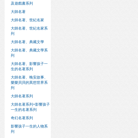
及遊戲書系列
大師名著
大師名著、世紀名家
大師名著、世紀名家系
列
大師名著、典藏文學
大師名著、典藏文學系
列
大師名著、影響孩子一
生的名著系列
大師名著、晚安故事、
樂樂貝貝的異想世界系
列
大師名著系列
大師名著系列+影響孩子
一生的名著系列
奇幻名著系列
影響孩子一生的人物系
列