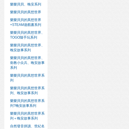
樂樂貝貝、晚安系列
樂樂貝貝的異想世界
樂樂貝貝的異想世界
+STEAM遊戲書系列
樂樂貝貝的異想世界、
TOGO隨手玩系列
樂樂貝貝的異想世界、
晚安故事系列
樂樂貝貝的異想世界、
衛教小尖兵、晚安故事
系列
樂樂貝貝的異想世界系
列
樂樂貝貝的異想世界系
列、晚安故事系列
樂樂貝貝的異想世界系
列?晚安故事系列
樂樂貝貝的異想世界系
列＋晚安故事系列
自然發音拼讀、世紀名