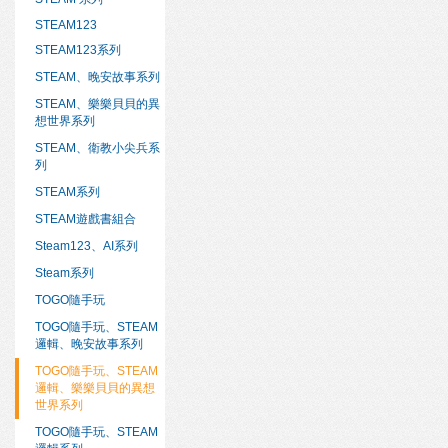
STEAM123
STEAM123系列
STEAM、晚安故事系列
STEAM、樂樂貝貝的異
想世界系列
STEAM、衛教小尖兵系
列
STEAM系列
STEAM遊戲書組合
Steam123、AI系列
Steam系列
TOGO隨手玩
TOGO隨手玩、STEAM
邏輯、晚安故事系列
TOGO隨手玩、STEAM
邏輯、樂樂貝貝的異想
世界系列
TOGO隨手玩、STEAM