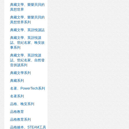
典藏文學、樂樂貝貝的
異想世界
典藏文學、樂樂貝貝的
異想世界系列
典藏文學、英語悅讀誌
典藏文學、英語悅讀
誌、世紀名家、晚安故
事系列
典藏文學、英語悅讀
誌、世紀名家、自然發
音拼讀系列
典藏文學系列
典藏系列
名著、PowerTech系列
名著系列
品格、晚安系列
品格教育
品格教育系列
品格繪本、STEAM工具