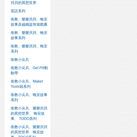
貝貝的異想世界
英語系列
衛教、樂樂貝貝、晚安
故事及磁鐵益智遊戲書
衛教、樂樂貝貝、晚安
故事系列
衛教、樂樂貝貝、晚安
系列
衛教小尖兵
衛教小尖兵、Get Fit!動
動帶
衛教小尖兵、Maker
Tools箱系列
衛教小尖兵、晚安故事
系列
衛教小尖兵、樂樂貝貝
的異想世界、 晚安故
事、 TOGO系列
衛教小尖兵、樂樂貝貝
的異想世界、晚安故