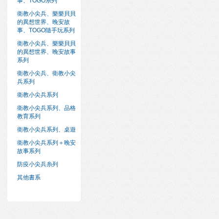
事、TOGO系列
衛教小尖兵、樂樂貝貝
的異想世界、晚安故
事、TOGO隨手玩系列
衛教小尖兵、樂樂貝貝
的異想世界、晚安故事
系列
衛教小尖兵、衛教小尖
兵系列
衛教小尖兵系列
衛教小尖兵系列、品格
教育系列
衛教小尖兵系列、桌遊
衛教小尖兵系列＋晚安
故事系列
防疫小尖兵糸列
其他書系