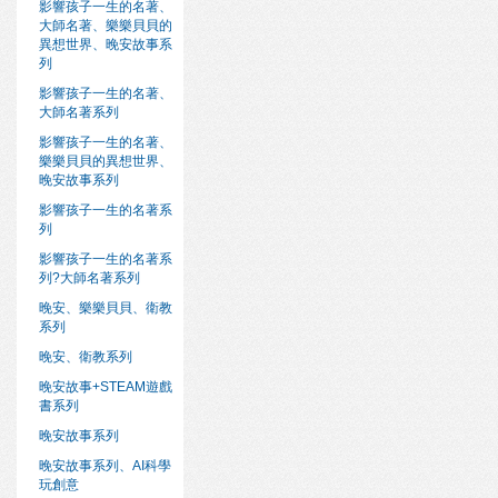
影響孩子一生的名著、
大師名著、樂樂貝貝的
異想世界、晚安故事系
列
影響孩子一生的名著、
大師名著系列
影響孩子一生的名著、
樂樂貝貝的異想世界、
晚安故事系列
影響孩子一生的名著系
列
影響孩子一生的名著系
列?大師名著系列
晚安、樂樂貝貝、衛教
系列
晚安、衛教系列
晚安故事+STEAM遊戲
書系列
晚安故事系列
晚安故事系列、AI科學
玩創意