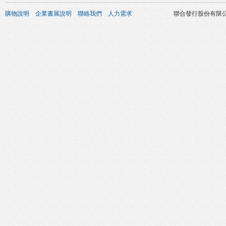
購物說明
企業書展說明
聯絡我們
人力需求
聯合發行股份有限公司 版權所有