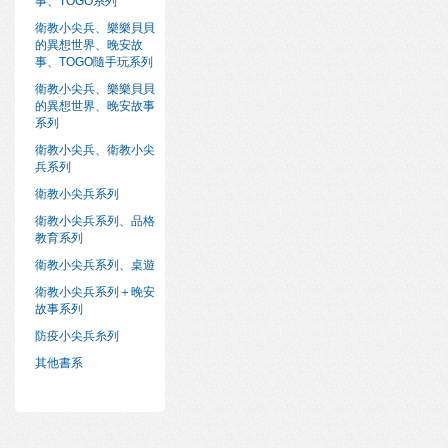
事、TOGO系列
衛教小尖兵、樂樂貝貝
的異想世界、晚安故
事、TOGO隨手玩系列
衛教小尖兵、樂樂貝貝
的異想世界、晚安故事
系列
衛教小尖兵、衛教小尖
兵系列
衛教小尖兵系列
衛教小尖兵系列、品格
教育系列
衛教小尖兵系列、桌遊
衛教小尖兵系列＋晚安
故事系列
防疫小尖兵糸列
其他書系