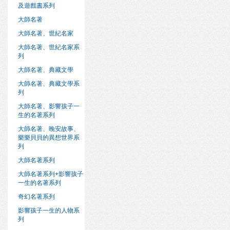
及遊戲書系列
大師名著
大師名著、世紀名家
大師名著、世紀名家系
列
大師名著、典藏文學
大師名著、典藏文學系
列
大師名著、影響孩子一
生的名著系列
大師名著、晚安故事、
樂樂貝貝的異想世界系
列
大師名著系列
大師名著系列+影響孩子
一生的名著系列
奇幻名著系列
影響孩子一生的人物系
列