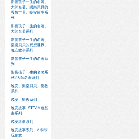
影響孩子一生的名著、
大師名著、樂樂貝貝的
異想世界、晚安故事系
列
影響孩子一生的名著、
大師名著系列
影響孩子一生的名著、
樂樂貝貝的異想世界、
晚安故事系列
影響孩子一生的名著系
列
影響孩子一生的名著系
列?大師名著系列
晚安、樂樂貝貝、衛教
系列
晚安、衛教系列
晚安故事+STEAM遊戲
書系列
晚安故事系列
晚安故事系列、AI科學
玩創意