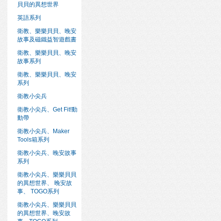
貝貝的異想世界
英語系列
衛教、樂樂貝貝、晚安
故事及磁鐵益智遊戲書
衛教、樂樂貝貝、晚安
故事系列
衛教、樂樂貝貝、晚安
系列
衛教小尖兵
衛教小尖兵、Get Fit!動
動帶
衛教小尖兵、Maker
Tools箱系列
衛教小尖兵、晚安故事
系列
衛教小尖兵、樂樂貝貝
的異想世界、 晚安故
事、 TOGO系列
衛教小尖兵、樂樂貝貝
的異想世界、晚安故