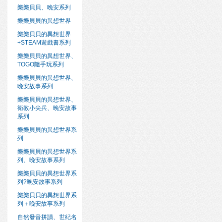
樂樂貝貝、晚安系列
樂樂貝貝的異想世界
樂樂貝貝的異想世界
+STEAM遊戲書系列
樂樂貝貝的異想世界、
TOGO隨手玩系列
樂樂貝貝的異想世界、
晚安故事系列
樂樂貝貝的異想世界、
衛教小尖兵、晚安故事
系列
樂樂貝貝的異想世界系
列
樂樂貝貝的異想世界系
列、晚安故事系列
樂樂貝貝的異想世界系
列?晚安故事系列
樂樂貝貝的異想世界系
列＋晚安故事系列
自然發音拼讀、世紀名