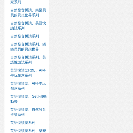
家系列
自然發音拼讀、樂樂貝
貝的異想世界系列
自然發音拼讀、英語悅
讀誌系列
自然發音拼讀系列
自然發音拼讀系列、樂
樂貝貝的異想世界
自然發音拼讀系列、英
語悅讀誌系列
英語悅讀誌R&L、AI科
學玩創意系列
英語悅讀誌、AI科學玩
創意系列
英語悅讀誌、Get Fit!動
動帶
英語悅讀誌、自然發音
拼讀系列
英語悅讀誌系列
英語悅讀誌系列、樂樂