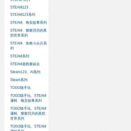
STEAM123
STEAM123系列
STEAM、晚安故事系列
STEAM、樂樂貝貝的異
想世界系列
STEAM、衛教小尖兵系
列
STEAM系列
STEAM遊戲書組合
Steam123、AI系列
Steam系列
TOGO隨手玩
TOGO隨手玩、STEAM
邏輯、晚安故事系列
TOGO隨手玩、STEAM
邏輯、樂樂貝貝的異想
世界系列
TOGO隨手玩、STEAM