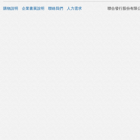
購物說明
企業書展說明
聯絡我們
人力需求
聯合發行股份有限公司 版權所有