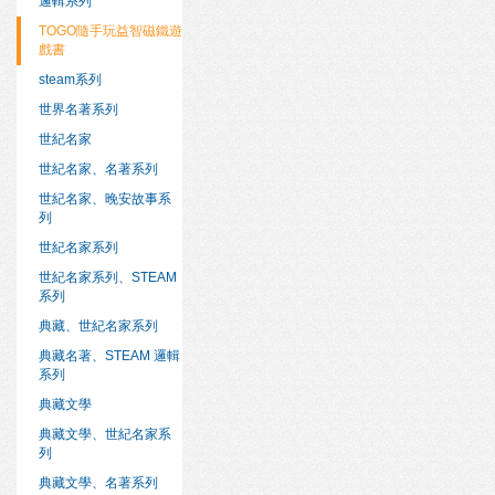
邏輯系列
TOGO隨手玩益智磁鐵遊
戲書
steam系列
世界名著系列
世紀名家
世紀名家、名著系列
世紀名家、晚安故事系
列
世紀名家系列
世紀名家系列、STEAM
系列
典藏、世紀名家系列
典藏名著、STEAM 邏輯
系列
典藏文學
典藏文學、世紀名家系
列
典藏文學、名著系列