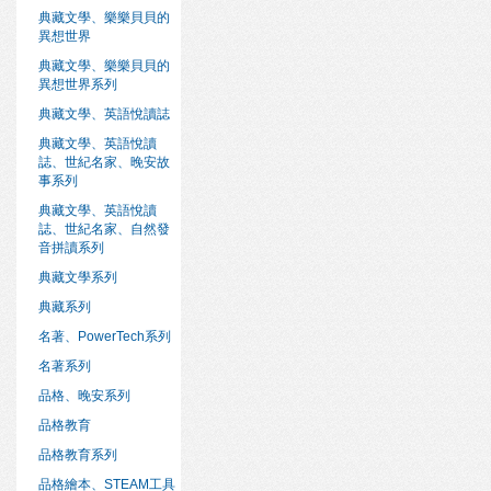
典藏文學、樂樂貝貝的
異想世界
典藏文學、樂樂貝貝的
異想世界系列
典藏文學、英語悅讀誌
典藏文學、英語悅讀
誌、世紀名家、晚安故
事系列
典藏文學、英語悅讀
誌、世紀名家、自然發
音拼讀系列
典藏文學系列
典藏系列
名著、PowerTech系列
名著系列
品格、晚安系列
品格教育
品格教育系列
品格繪本、STEAM工具