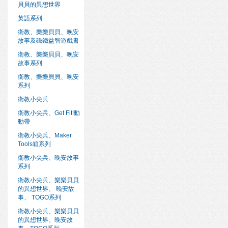
貝貝的異想世界
英語系列
衛教、樂樂貝貝、晚安
故事及磁鐵益智遊戲書
衛教、樂樂貝貝、晚安
故事系列
衛教、樂樂貝貝、晚安
系列
衛教小尖兵
衛教小尖兵、Get Fit!動
動帶
衛教小尖兵、Maker
Tools箱系列
衛教小尖兵、晚安故事
系列
衛教小尖兵、樂樂貝貝
的異想世界、 晚安故
事、 TOGO系列
衛教小尖兵、樂樂貝貝
的異想世界、晚安故