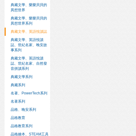
典藏文學、樂樂貝貝的
異想世界
典藏文學、樂樂貝貝的
異想世界系列
典藏文學、英語悅讀誌
典藏文學、英語悅讀
誌、世紀名家、晚安故
事系列
典藏文學、英語悅讀
誌、世紀名家、自然發
音拼讀系列
典藏文學系列
典藏系列
名著、PowerTech系列
名著系列
品格、晚安系列
品格教育
品格教育系列
品格繪本、STEAM工具