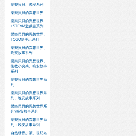
樂樂貝貝、晚安系列
樂樂貝貝的異想世界
樂樂貝貝的異想世界
+STEAM遊戲書系列
樂樂貝貝的異想世界、
TOGO隨手玩系列
樂樂貝貝的異想世界、
晚安故事系列
樂樂貝貝的異想世界、
衛教小尖兵、晚安故事
系列
樂樂貝貝的異想世界系
列
樂樂貝貝的異想世界系
列、晚安故事系列
樂樂貝貝的異想世界系
列?晚安故事系列
樂樂貝貝的異想世界系
列＋晚安故事系列
自然發音拼讀、世紀名