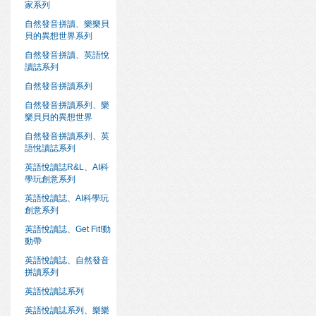
家系列
自然發音拼讀、樂樂貝
貝的異想世界系列
自然發音拼讀、英語悅
讀誌系列
自然發音拼讀系列
自然發音拼讀系列、樂
樂貝貝的異想世界
自然發音拼讀系列、英
語悅讀誌系列
英語悅讀誌R&L、AI科
學玩創意系列
英語悅讀誌、AI科學玩
創意系列
英語悅讀誌、Get Fit!動
動帶
英語悅讀誌、自然發音
拼讀系列
英語悅讀誌系列
英語悅讀誌系列、樂樂