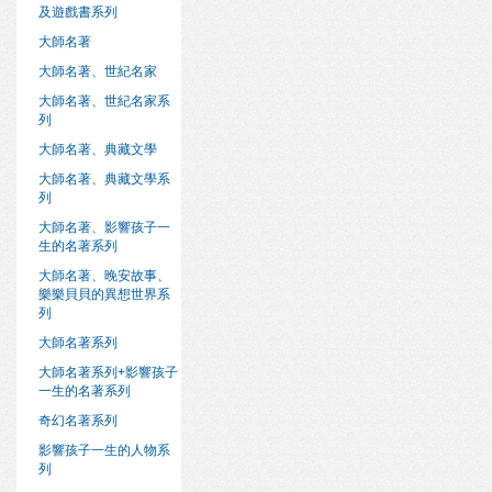
及遊戲書系列
大師名著
大師名著、世紀名家
大師名著、世紀名家系
列
大師名著、典藏文學
大師名著、典藏文學系
列
大師名著、影響孩子一
生的名著系列
大師名著、晚安故事、
樂樂貝貝的異想世界系
列
大師名著系列
大師名著系列+影響孩子
一生的名著系列
奇幻名著系列
影響孩子一生的人物系
列