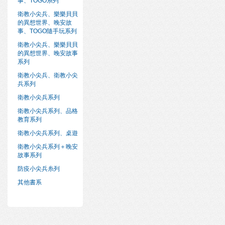
事、TOGO系列
衛教小尖兵、樂樂貝貝
的異想世界、晚安故
事、TOGO隨手玩系列
衛教小尖兵、樂樂貝貝
的異想世界、晚安故事
系列
衛教小尖兵、衛教小尖
兵系列
衛教小尖兵系列
衛教小尖兵系列、品格
教育系列
衛教小尖兵系列、桌遊
衛教小尖兵系列＋晚安
故事系列
防疫小尖兵糸列
其他書系