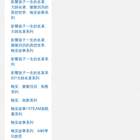
影響孩子一生的名著、
大師名著、樂樂貝貝的
異想世界、晚安故事系
列
影響孩子一生的名著、
大師名著系列
影響孩子一生的名著、
樂樂貝貝的異想世界、
晚安故事系列
影響孩子一生的名著系
列
影響孩子一生的名著系
列?大師名著系列
晚安、樂樂貝貝、衛教
系列
晚安、衛教系列
晚安故事+STEAM遊戲
書系列
晚安故事系列
晚安故事系列、AI科學
玩創意