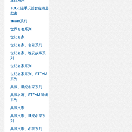
邏輯系列
TOGO隨手玩益智磁鐵遊
戲書
steam系列
世界名著系列
世紀名家
世紀名家、名著系列
世紀名家、晚安故事系
列
世紀名家系列
世紀名家系列、STEAM
系列
典藏、世紀名家系列
典藏名著、STEAM 邏輯
系列
典藏文學
典藏文學、世紀名家系
列
典藏文學、名著系列