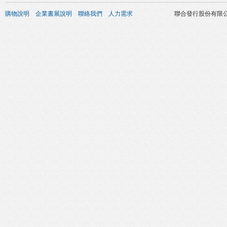
購物說明
企業書展說明
聯絡我們
人力需求
聯合發行股份有限公司 版權所有