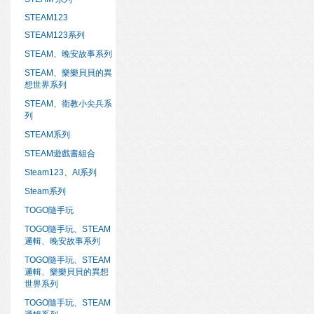
STEAM123
STEAM123系列
STEAM、晚安故事系列
STEAM、樂樂貝貝的異
想世界系列
STEAM、衛教小尖兵系
列
STEAM系列
STEAM遊戲書組合
Steam123、AI系列
Steam系列
TOGO隨手玩
TOGO隨手玩、STEAM
邏輯、晚安故事系列
TOGO隨手玩、STEAM
邏輯、樂樂貝貝的異想
世界系列
TOGO隨手玩、STEAM