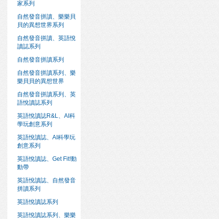
家系列
自然發音拼讀、樂樂貝
貝的異想世界系列
自然發音拼讀、英語悅
讀誌系列
自然發音拼讀系列
自然發音拼讀系列、樂
樂貝貝的異想世界
自然發音拼讀系列、英
語悅讀誌系列
英語悅讀誌R&L、AI科
學玩創意系列
英語悅讀誌、AI科學玩
創意系列
英語悅讀誌、Get Fit!動
動帶
英語悅讀誌、自然發音
拼讀系列
英語悅讀誌系列
英語悅讀誌系列、樂樂