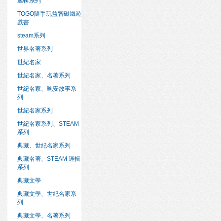
邏輯系列
TOGO隨手玩益智磁鐵遊
戲書
steam系列
世界名著系列
世紀名家
世紀名家、名著系列
世紀名家、晚安故事系
列
世紀名家系列
世紀名家系列、STEAM
系列
典藏、世紀名家系列
典藏名著、STEAM 邏輯
系列
典藏文學
典藏文學、世紀名家系
列
典藏文學、名著系列