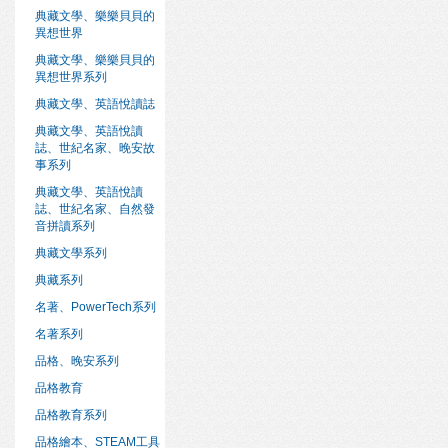
典藏文學、樂樂貝貝的
異想世界
典藏文學、樂樂貝貝的
異想世界系列
典藏文學、英語悅讀誌
典藏文學、英語悅讀
誌、世紀名家、晚安故
事系列
典藏文學、英語悅讀
誌、世紀名家、自然發
音拼讀系列
典藏文學系列
典藏系列
名著、PowerTech系列
名著系列
品格、晚安系列
品格教育
品格教育系列
品格繪本、STEAM工具