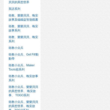
貝貝的異想世界
英語系列
衛教、樂樂貝貝、晚安
故事及磁鐵益智遊戲書
衛教、樂樂貝貝、晚安
故事系列
衛教、樂樂貝貝、晚安
系列
衛教小尖兵
衛教小尖兵、Get Fit!動
動帶
衛教小尖兵、Maker
Tools箱系列
衛教小尖兵、晚安故事
系列
衛教小尖兵、樂樂貝貝
的異想世界、 晚安故
事、 TOGO系列
衛教小尖兵、樂樂貝貝
的異想世界、晚安故