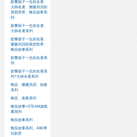
影響孩子一生的名著、
大師名著、樂樂貝貝的
異想世界、晚安故事系
列
影響孩子一生的名著、
大師名著系列
影響孩子一生的名著、
樂樂貝貝的異想世界、
晚安故事系列
影響孩子一生的名著系
列
影響孩子一生的名著系
列?大師名著系列
晚安、樂樂貝貝、衛教
系列
晚安、衛教系列
晚安故事+STEAM遊戲
書系列
晚安故事系列
晚安故事系列、AI科學
玩創意