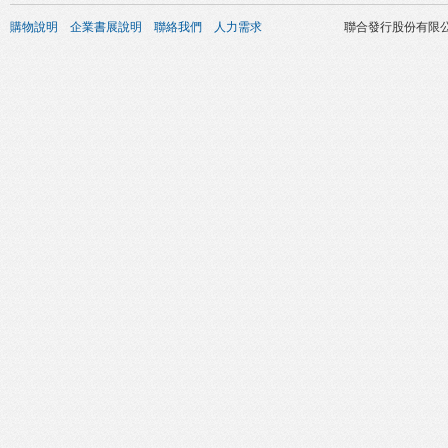
購物說明
企業書展說明
聯絡我們
人力需求
聯合發行股份有限公司 版權所有