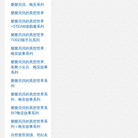
樂樂貝貝、晚安系列
樂樂貝貝的異想世界
樂樂貝貝的異想世界
+STEAM遊戲書系列
樂樂貝貝的異想世界、
TOGO隨手玩系列
樂樂貝貝的異想世界、
晚安故事系列
樂樂貝貝的異想世界、
衛教小尖兵、晚安故事
系列
樂樂貝貝的異想世界系
列
樂樂貝貝的異想世界系
列、晚安故事系列
樂樂貝貝的異想世界系
列?晚安故事系列
樂樂貝貝的異想世界系
列＋晚安故事系列
自然發音拼讀、世紀名