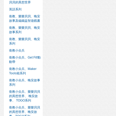
貝貝的異想世界
英語系列
衛教、樂樂貝貝、晚安
故事及磁鐵益智遊戲書
衛教、樂樂貝貝、晚安
故事系列
衛教、樂樂貝貝、晚安
系列
衛教小尖兵
衛教小尖兵、Get Fit!動
動帶
衛教小尖兵、Maker
Tools箱系列
衛教小尖兵、晚安故事
系列
衛教小尖兵、樂樂貝貝
的異想世界、 晚安故
事、 TOGO系列
衛教小尖兵、樂樂貝貝
的異想世界、晚安故