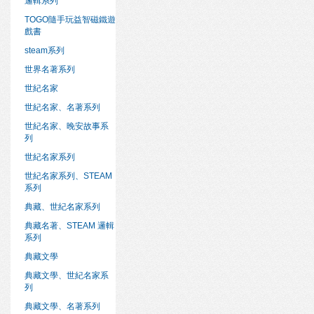
邏輯系列
TOGO隨手玩益智磁鐵遊
戲書
steam系列
世界名著系列
世紀名家
世紀名家、名著系列
世紀名家、晚安故事系
列
世紀名家系列
世紀名家系列、STEAM
系列
典藏、世紀名家系列
典藏名著、STEAM 邏輯
系列
典藏文學
典藏文學、世紀名家系
列
典藏文學、名著系列