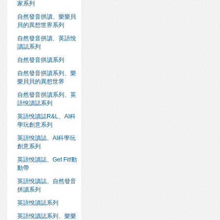
家系列
自然發音拼讀、樂樂貝
貝的異想世界系列
自然發音拼讀、英語悅
讀誌系列
自然發音拼讀系列
自然發音拼讀系列、樂
樂貝貝的異想世界
自然發音拼讀系列、英
語悅讀誌系列
英語悅讀誌R&L、AI科
學玩創意系列
英語悅讀誌、AI科學玩
創意系列
英語悅讀誌、Get Fit!動
動帶
英語悅讀誌、自然發音
拼讀系列
英語悅讀誌系列
英語悅讀誌系列、樂樂