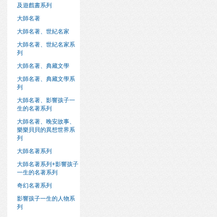
及遊戲書系列
大師名著
大師名著、世紀名家
大師名著、世紀名家系
列
大師名著、典藏文學
大師名著、典藏文學系
列
大師名著、影響孩子一
生的名著系列
大師名著、晚安故事、
樂樂貝貝的異想世界系
列
大師名著系列
大師名著系列+影響孩子
一生的名著系列
奇幻名著系列
影響孩子一生的人物系
列