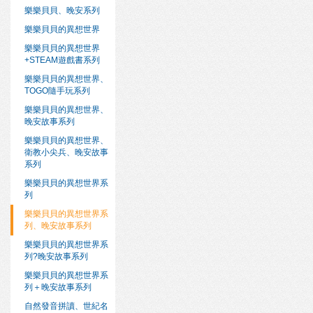
樂樂貝貝、晚安系列
樂樂貝貝的異想世界
樂樂貝貝的異想世界
+STEAM遊戲書系列
樂樂貝貝的異想世界、
TOGO隨手玩系列
樂樂貝貝的異想世界、
晚安故事系列
樂樂貝貝的異想世界、
衛教小尖兵、晚安故事
系列
樂樂貝貝的異想世界系
列
樂樂貝貝的異想世界系
列、晚安故事系列
樂樂貝貝的異想世界系
列?晚安故事系列
樂樂貝貝的異想世界系
列＋晚安故事系列
自然發音拼讀、世紀名