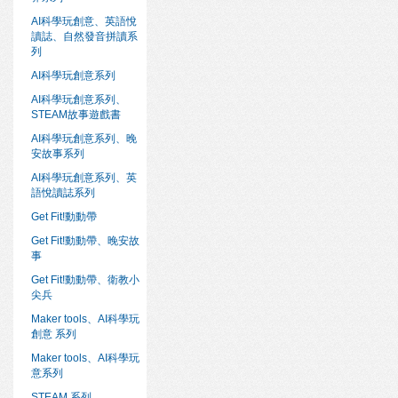
AI科學玩創意、英語悅
讀誌、自然發音拼讀系
列
AI科學玩創意系列
AI科學玩創意系列、
STEAM故事遊戲書
AI科學玩創意系列、晚
安故事系列
AI科學玩創意系列、英
語悅讀誌系列
Get Fit!動動帶
Get Fit!動動帶、晚安故
事
Get Fit!動動帶、衛教小
尖兵
Maker tools、AI科學玩
創意 系列
Maker tools、AI科學玩
意系列
STEAM 系列