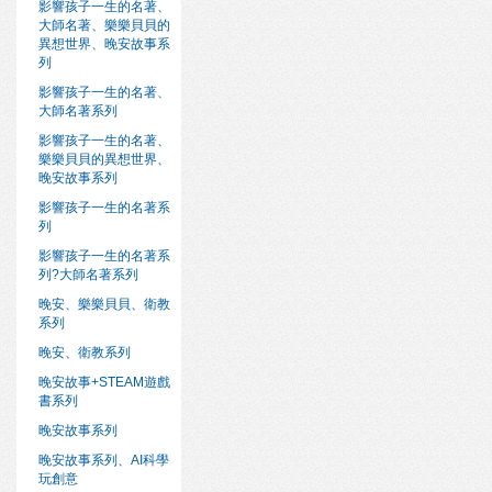
影響孩子一生的名著、
大師名著、樂樂貝貝的
異想世界、晚安故事系
列
影響孩子一生的名著、
大師名著系列
影響孩子一生的名著、
樂樂貝貝的異想世界、
晚安故事系列
影響孩子一生的名著系
列
影響孩子一生的名著系
列?大師名著系列
晚安、樂樂貝貝、衛教
系列
晚安、衛教系列
晚安故事+STEAM遊戲
書系列
晚安故事系列
晚安故事系列、AI科學
玩創意