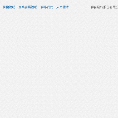
購物說明
企業書展說明
聯絡我們
人力需求
聯合發行股份有限公司 版權所有