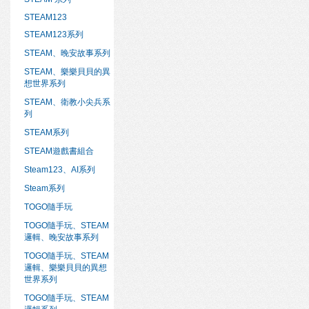
STEAM123
STEAM123系列
STEAM、晚安故事系列
STEAM、樂樂貝貝的異
想世界系列
STEAM、衛教小尖兵系
列
STEAM系列
STEAM遊戲書組合
Steam123、AI系列
Steam系列
TOGO隨手玩
TOGO隨手玩、STEAM
邏輯、晚安故事系列
TOGO隨手玩、STEAM
邏輯、樂樂貝貝的異想
世界系列
TOGO隨手玩、STEAM