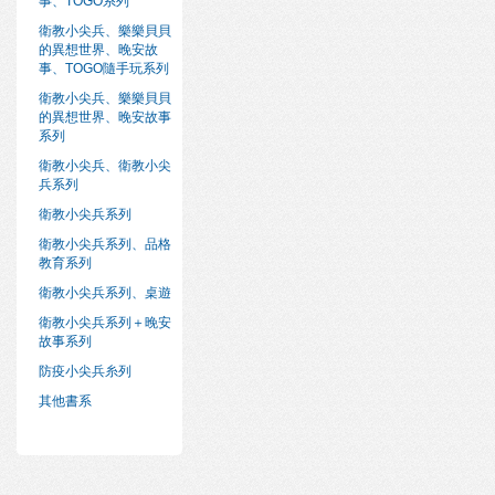
事、TOGO系列
衛教小尖兵、樂樂貝貝
的異想世界、晚安故
事、TOGO隨手玩系列
衛教小尖兵、樂樂貝貝
的異想世界、晚安故事
系列
衛教小尖兵、衛教小尖
兵系列
衛教小尖兵系列
衛教小尖兵系列、品格
教育系列
衛教小尖兵系列、桌遊
衛教小尖兵系列＋晚安
故事系列
防疫小尖兵糸列
其他書系