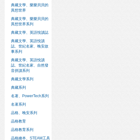
典藏文學、樂樂貝貝的
異想世界
典藏文學、樂樂貝貝的
異想世界系列
典藏文學、英語悅讀誌
典藏文學、英語悅讀
誌、世紀名家、晚安故
事系列
典藏文學、英語悅讀
誌、世紀名家、自然發
音拼讀系列
典藏文學系列
典藏系列
名著、PowerTech系列
名著系列
品格、晚安系列
品格教育
品格教育系列
品格繪本、STEAM工具