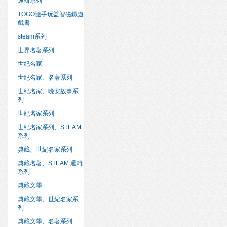
邏輯系列
TOGO隨手玩益智磁鐵遊
戲書
steam系列
世界名著系列
世紀名家
世紀名家、名著系列
世紀名家、晚安故事系
列
世紀名家系列
世紀名家系列、STEAM
系列
典藏、世紀名家系列
典藏名著、STEAM 邏輯
系列
典藏文學
典藏文學、世紀名家系
列
典藏文學、名著系列