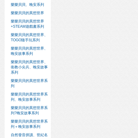
樂樂貝貝、晚安系列
樂樂貝貝的異想世界
樂樂貝貝的異想世界
+STEAM遊戲書系列
樂樂貝貝的異想世界、
TOGO隨手玩系列
樂樂貝貝的異想世界、
晚安故事系列
樂樂貝貝的異想世界、
衛教小尖兵、晚安故事
系列
樂樂貝貝的異想世界系
列
樂樂貝貝的異想世界系
列、晚安故事系列
樂樂貝貝的異想世界系
列?晚安故事系列
樂樂貝貝的異想世界系
列＋晚安故事系列
自然發音拼讀、世紀名