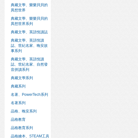
典藏文學、樂樂貝貝的
異想世界
典藏文學、樂樂貝貝的
異想世界系列
典藏文學、英語悅讀誌
典藏文學、英語悅讀
誌、世紀名家、晚安故
事系列
典藏文學、英語悅讀
誌、世紀名家、自然發
音拼讀系列
典藏文學系列
典藏系列
名著、PowerTech系列
名著系列
品格、晚安系列
品格教育
品格教育系列
品格繪本、STEAM工具