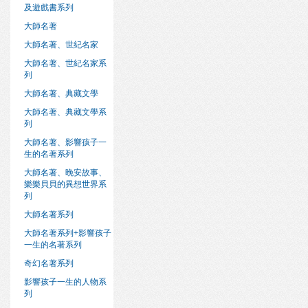
及遊戲書系列
大師名著
大師名著、世紀名家
大師名著、世紀名家系
列
大師名著、典藏文學
大師名著、典藏文學系
列
大師名著、影響孩子一
生的名著系列
大師名著、晚安故事、
樂樂貝貝的異想世界系
列
大師名著系列
大師名著系列+影響孩子
一生的名著系列
奇幻名著系列
影響孩子一生的人物系
列