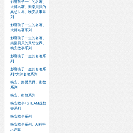
影響孩子一生的名著、
大師名著、樂樂貝貝的
異想世界、晚安故事系
列
影響孩子一生的名著、
大師名著系列
影響孩子一生的名著、
樂樂貝貝的異想世界、
晚安故事系列
影響孩子一生的名著系
列
影響孩子一生的名著系
列?大師名著系列
晚安、樂樂貝貝、衛教
系列
晚安、衛教系列
晚安故事+STEAM遊戲
書系列
晚安故事系列
晚安故事系列、AI科學
玩創意