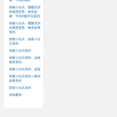
事、TOGO系列
衛教小尖兵、樂樂貝貝
的異想世界、晚安故
事、TOGO隨手玩系列
衛教小尖兵、樂樂貝貝
的異想世界、晚安故事
系列
衛教小尖兵、衛教小尖
兵系列
衛教小尖兵系列
衛教小尖兵系列、品格
教育系列
衛教小尖兵系列、桌遊
衛教小尖兵系列＋晚安
故事系列
防疫小尖兵糸列
其他書系