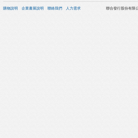
購物說明
企業書展說明
聯絡我們
人力需求
聯合發行股份有限公司 版權所有