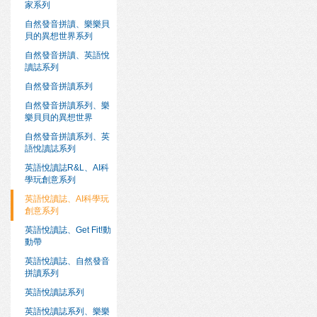
家系列
自然發音拼讀、樂樂貝
貝的異想世界系列
自然發音拼讀、英語悅
讀誌系列
自然發音拼讀系列
自然發音拼讀系列、樂
樂貝貝的異想世界
自然發音拼讀系列、英
語悅讀誌系列
英語悅讀誌R&L、AI科
學玩創意系列
英語悅讀誌、AI科學玩
創意系列
英語悅讀誌、Get Fit!動
動帶
英語悅讀誌、自然發音
拼讀系列
英語悅讀誌系列
英語悅讀誌系列、樂樂