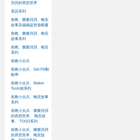
貝貝的異想世界
英語系列
衛教、樂樂貝貝、晚安
故事及磁鐵益智遊戲書
衛教、樂樂貝貝、晚安
故事系列
衛教、樂樂貝貝、晚安
系列
衛教小尖兵
衛教小尖兵、Get Fit!動
動帶
衛教小尖兵、Maker
Tools箱系列
衛教小尖兵、晚安故事
系列
衛教小尖兵、樂樂貝貝
的異想世界、 晚安故
事、 TOGO系列
衛教小尖兵、樂樂貝貝
的異想世界、晚安故