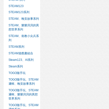
STEAM123
STEAM123系列
STEAM、晚安故事系列
STEAM、樂樂貝貝的異
想世界系列
STEAM、衛教小尖兵系
列
STEAM系列
STEAM遊戲書組合
Steam123、AI系列
Steam系列
TOGO隨手玩
TOGO隨手玩、STEAM
邏輯、晚安故事系列
TOGO隨手玩、STEAM
邏輯、樂樂貝貝的異想
世界系列
TOGO隨手玩、STEAM