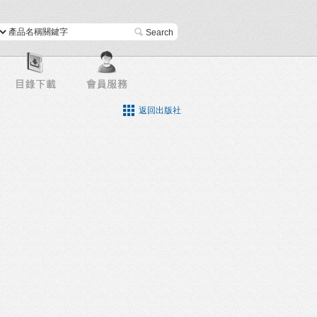
進階搜尋
返回出版社